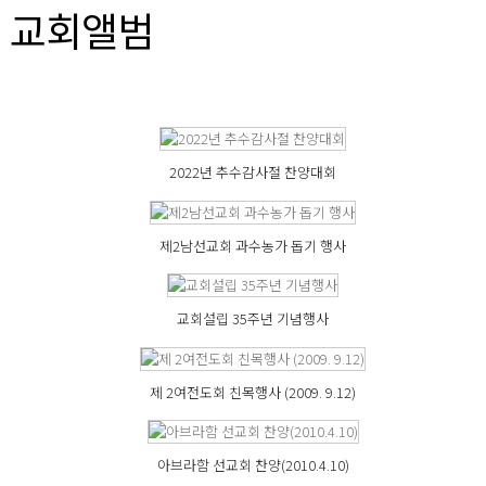
교회앨범
2022년 추수감사절 찬양대회
제2남선교회 과수농가 돕기 행사
교회설립 35주년 기념행사
제 2여전도회 친목행사 (2009. 9.12)
아브라함 선교회 찬양(2010.4.10)